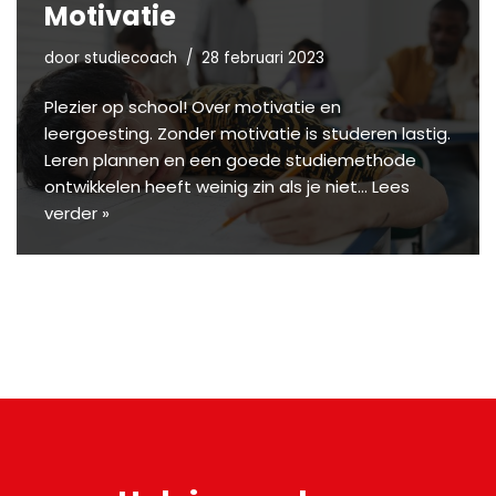
Motivatie
door
studiecoach
28 februari 2023
Plezier op school! Over motivatie en
leergoesting. Zonder motivatie is studeren lastig.
Leren plannen en een goede studiemethode
ontwikkelen heeft weinig zin als je niet…
Lees
verder »