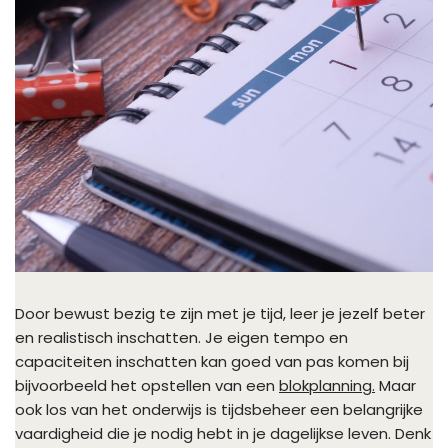
Door bewust bezig te zijn met je tijd, leer je jezelf beter
en realistisch inschatten. Je eigen tempo en
capaciteiten inschatten kan goed van pas komen bij
bijvoorbeeld het opstellen van een
blokplanning.
Maar
ook los van het onderwijs is tijdsbeheer een belangrijke
vaardigheid die je nodig hebt in je dagelijkse leven. Denk