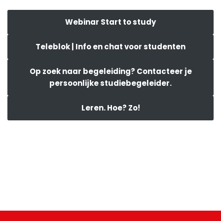
Webinar Start to study
Teleblok | Info en chat voor studenten
Op zoek naar begeleiding? Contacteer je
persoonlijke studiebegeleider.
Leren. Hoe? Zo!