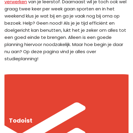
verwerken
van je leerstof. Daarnaast wil je toch ook wel
graag twee keer per week gaan sporten en in het
weekend klus je wat bij en ga je vaak nog bij oma op
bezoek. Help? Geen nood! Als je je tijd efficiënt en
doelgericht kan benutten, lukt het je zeker om alles tot
een goed einde te brengen. Alleen is een goede
planning hiervoor noodzakelijk. Maar hoe begin je daar
nu aan? Op deze pagina vind je alles over
studieplanning!
Todoist