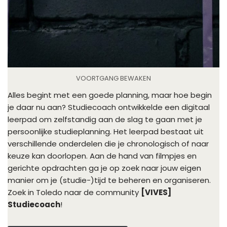
VOORTGANG BEWAKEN
Alles begint met een goede planning, maar hoe begin
je daar nu aan? Studiecoach ontwikkelde een digitaal
leerpad om zelfstandig aan de slag te gaan met je
persoonlijke studieplanning. Het leerpad bestaat uit
verschillende onderdelen die je chronologisch of naar
keuze kan doorlopen. Aan de hand van filmpjes en
gerichte opdrachten ga je op zoek naar jouw eigen
manier om je (studie-)tijd te beheren en organiseren.
Zoek in Toledo naar de community
[VIVES]
Studiecoach
!