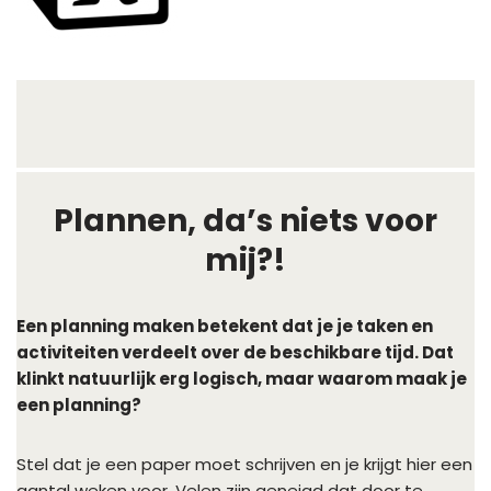
Plannen, da’s niets voor
mij?!
Een planning maken betekent dat je je taken en
activiteiten verdeelt over de beschikbare tijd. Dat
klinkt natuurlijk erg logisch, maar waarom maak je
een planning?
Stel dat je een paper moet schrijven en je krijgt hier een
aantal weken voor. Velen zijn geneigd dat door te