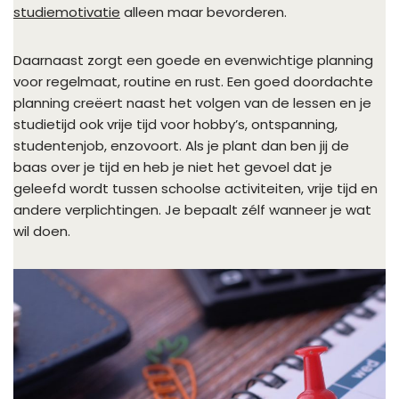
studiemotivatie
alleen maar bevorderen.
Daarnaast zorgt een goede en evenwichtige planning
voor regelmaat, routine en rust. Een goed doordachte
planning creëert naast het volgen van de lessen en je
studietijd ook vrije tijd voor hobby’s, ontspanning,
studentenjob, enzovoort. Als je plant dan ben jij de
baas over je tijd en heb je niet het gevoel dat je
geleefd wordt tussen schoolse activiteiten, vrije tijd en
andere verplichtingen. Je bepaalt zélf wanneer je wat
wil doen.