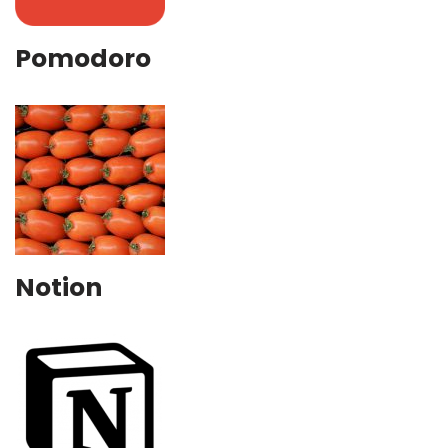
Pomodoro
Notion