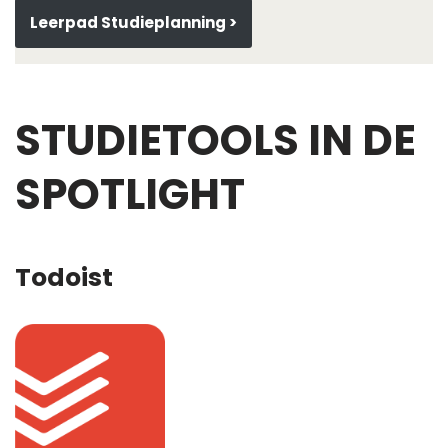
Leerpad Studieplanning >
STUDIETOOLS IN DE
SPOTLIGHT
Todoist