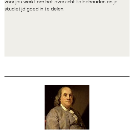
voor jou werkt om het overzicht te behouden en je
studietijd goed in te delen.