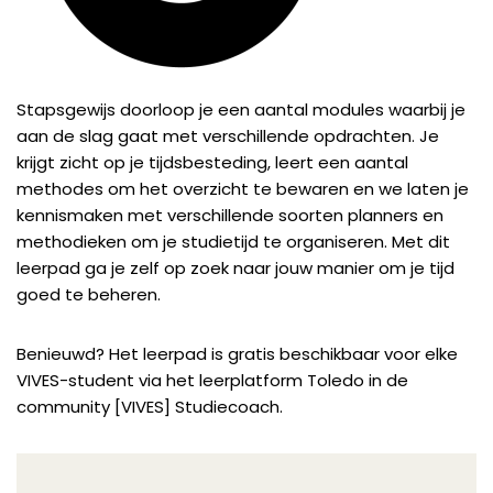
Stapsgewijs doorloop je een aantal modules waarbij je
aan de slag gaat met verschillende opdrachten. Je
krijgt zicht op je tijdsbesteding, leert een aantal
methodes om het overzicht te bewaren en we laten je
kennismaken met verschillende soorten planners en
methodieken om je studietijd te organiseren. Met dit
leerpad ga je zelf op zoek naar jouw manier om je tijd
goed te beheren.
Benieuwd? Het leerpad is gratis beschikbaar voor elke
VIVES-student via het leerplatform Toledo in de
community [VIVES] Studiecoach.