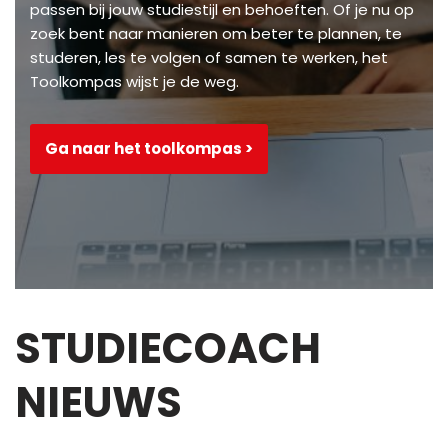
passen bij jouw studiestijl en behoeften. Of je nu op
zoek bent naar manieren om beter te plannen, te
studeren, les te volgen of samen te werken, het
Toolkompas wijst je de weg.
Ga naar het toolkompas >
STUDIECOACH
NIEUWS