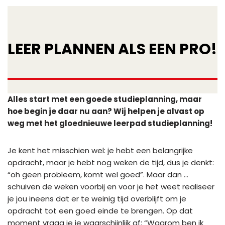
LEER PLANNEN ALS EEN PRO!
Alles start met een goede studieplanning, maar
hoe begin je daar nu aan? Wij helpen je alvast op
weg met het gloednieuwe leerpad studieplanning!
Je kent het misschien wel: je hebt een belangrijke
opdracht, maar je hebt nog weken de tijd, dus je denkt:
“oh geen probleem, komt wel goed”. Maar dan …
schuiven de weken voorbij en voor je het weet realiseer
je jou ineens dat er te weinig tijd overblijft om je
opdracht tot een goed einde te brengen. Op dat
moment vraag je je waarschijnlijk af: “Waarom ben ik