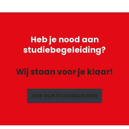
Heb je
nood aan
studiebegeleiding?
Wij staan voor je klaar!
ZOEK MIJN STUDIEBEGELEIDER