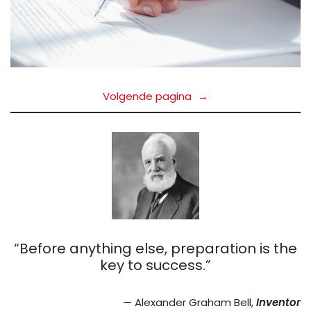
Volgende pagina
→
“Before anything else, preparation is the
key to success.”
— Alexander Graham Bell,
Inventor