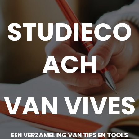
STUDIECO
ACH
VAN VIVES
EEN VERZAMELING VAN TIPS EN TOOLS