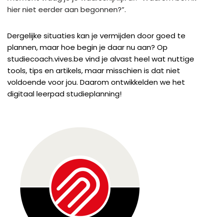
hier niet eerder aan begonnen?”.
Dergelijke situaties kan je vermijden door goed te
plannen, maar hoe begin je daar nu aan? Op
studiecoach.vives.be vind je alvast heel wat nuttige
tools, tips en artikels, maar misschien is dat niet
voldoende voor jou. Daarom ontwikkelden we het
digitaal leerpad studieplanning!