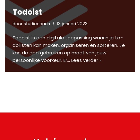
Todoist
door
studiecoach
13 januari 2023
Todoist is een digitale toepassing waarin je to-
dolijsten kan maken, organiseren en sorteren. Je
kan de app gebruiken op maat van jouw
persoonlijke voorkeur. Er…
Lees verder »