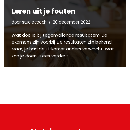
Leren uit je fouten
door
studiecoach
20 december 2022
Wat doe je bij tegenvallende resultaten? De
examens zijn voorbij. De resultaten zijn bekend.
Maar, je had de uitkomst anders verwacht. Wat
kan je doen…
Lees verder »