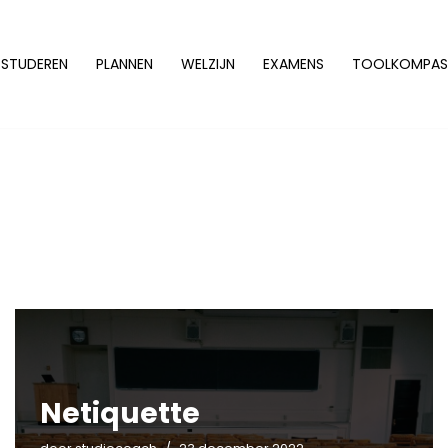
STUDEREN
PLANNEN
WELZIJN
EXAMENS
TOOLKOMPAS
Netiquette