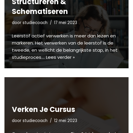
Structureren &
Schematiseren
door
studiecoach
17 mei 2023
Leerstof actief verwerken is meer dan lezen en
markeren. Het verwerken van de leerstof is de
tweede, en wellicht de belangrijkste stap, in het
studieproces.…
Lees verder »
Verken Je Cursus
door
studiecoach
12 mei 2023