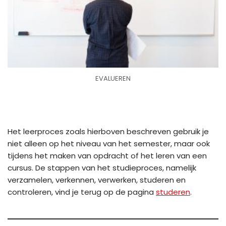
EVALUEREN
Het leerproces zoals hierboven beschreven gebruik je
niet alleen op het niveau van het semester, maar ook
tijdens het maken van opdracht of het leren van een
cursus. De stappen van het studieproces, namelijk
verzamelen, verkennen, verwerken, studeren en
controleren, vind je terug op de pagina
studeren
.