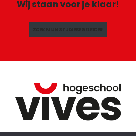
Wij staan voor je klaar!
ZOEK MIJN STUDIEBEGELEIDER