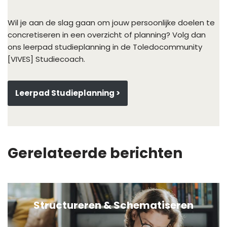
Wil je aan de slag gaan om jouw persoonlijke doelen te
concretiseren in een overzicht of planning? Volg dan
ons leerpad studieplanning in de Toledocommunity
[VIVES] Studiecoach.
Leerpad Studieplanning >
Gerelateerde berichten
Structureren & Schematiseren