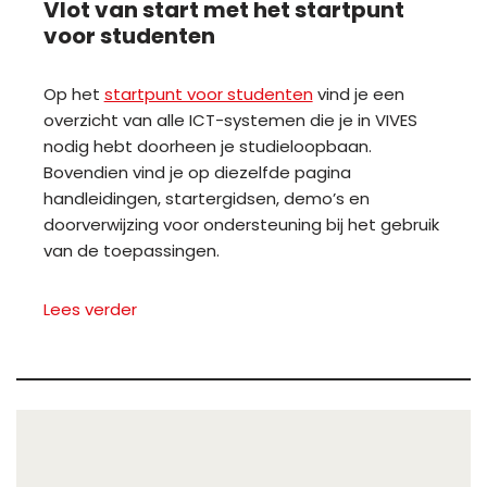
Vlot van start met het startpunt
voor studenten
Op het
startpunt voor studenten
vind je een
overzicht van alle ICT-systemen die je in VIVES
nodig hebt doorheen je studieloopbaan.
Bovendien vind je op diezelfde pagina
handleidingen, startergidsen, demo’s en
doorverwijzing voor ondersteuning bij het gebruik
van de toepassingen.
Lees verder