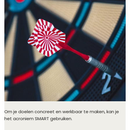
Om je doelen concreet en werkbaar te maken, kan je
het acroniem SMART gebruiken.