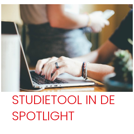
STUDIETOOL IN DE
SPOTLIGHT