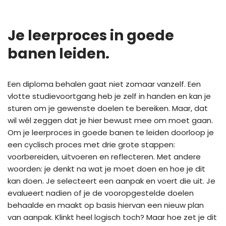
Je leerproces in goede
banen leiden.
Een diploma behalen gaat niet zomaar vanzelf. Een
vlotte studievoortgang heb je zelf in handen en kan je
sturen om je gewenste doelen te bereiken. Maar, dat
wil wél zeggen dat je hier bewust mee om moet gaan.
Om je leerproces in goede banen te leiden doorloop je
een cyclisch proces met drie grote stappen:
voorbereiden, uitvoeren en reflecteren. Met andere
woorden: je denkt na wat je moet doen en hoe je dit
kan doen. Je selecteert een aanpak en voert die uit. Je
evalueert nadien of je de vooropgestelde doelen
behaalde en maakt op basis hiervan een nieuw plan
van aanpak. Klinkt heel logisch toch? Maar hoe zet je dit