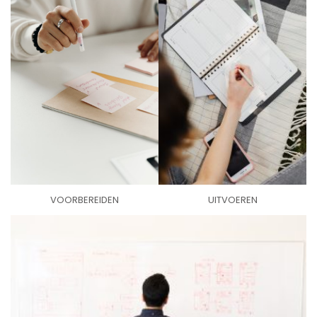
VOORBEREIDEN
UITVOEREN