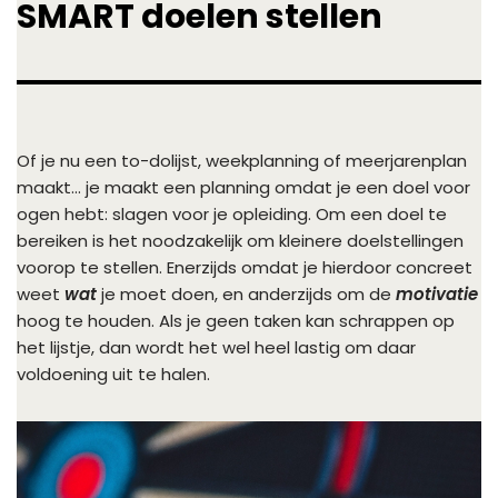
SMART doelen stellen
Of je nu een to-dolijst, weekplanning of meerjarenplan
maakt… je maakt een planning omdat je een doel voor
ogen hebt: slagen voor je opleiding. Om een doel te
bereiken is het noodzakelijk om kleinere doelstellingen
voorop te stellen. Enerzijds omdat je hierdoor concreet
weet
wat
je moet doen, en anderzijds om de
motivatie
hoog te houden. Als je geen taken kan schrappen op
het lijstje, dan wordt het wel heel lastig om daar
voldoening uit te halen.