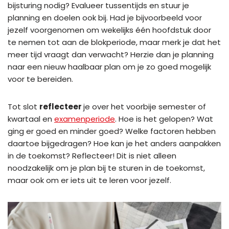
bijsturing nodig? Evalueer tussentijds en stuur je
planning en doelen ook bij. Had je bijvoorbeeld voor
jezelf voorgenomen om wekelijks één hoofdstuk door
te nemen tot aan de blokperiode, maar merk je dat het
meer tijd vraagt dan verwacht? Herzie dan je planning
naar een nieuw haalbaar plan om je zo goed mogelijk
voor te bereiden.
Tot slot
reflecteer
je over het voorbije semester of
kwartaal en
examenperiode
. Hoe is het gelopen? Wat
ging er goed en minder goed? Welke factoren hebben
daartoe bijgedragen? Hoe kan je het anders aanpakken
in de toekomst? Reflecteer! Dit is niet alleen
noodzakelijk om je plan bij te sturen in de toekomst,
maar ook om er iets uit te leren voor jezelf.