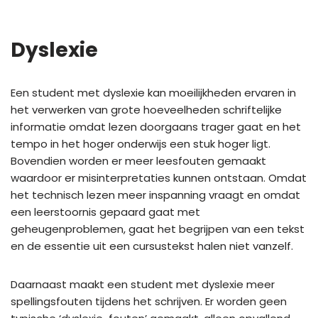
Dyslexie
Een student met dyslexie kan moeilijkheden ervaren in
het verwerken van grote hoeveelheden schriftelijke
informatie omdat lezen doorgaans trager gaat en het
tempo in het hoger onderwijs een stuk hoger ligt.
Bovendien worden er meer leesfouten gemaakt
waardoor er misinterpretaties kunnen ontstaan. Omdat
het technisch lezen meer inspanning vraagt en omdat
een leerstoornis gepaard gaat met
geheugenproblemen, gaat het begrijpen van een tekst
en de essentie uit een cursustekst halen niet vanzelf.
Daarnaast maakt een student met dyslexie meer
spellingsfouten tijdens het schrijven. Er worden geen