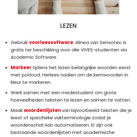
LEZEN
Gebruik
voorleessoftware
. Alinea van Sensotec is
gratis ter beschikking voor alle VIVES-studenten via
Academic Software.
Markeer
tijdens het lezen belangrijke woorden eerst
met potlood. Herlees nadien om de kernwoorden in
kleur te markeren.
Werk samen met een medestudent om grote
hoeveelheden teksten te lezen en samen te vatten.
Maak
woordenlijsten
van bijvoorbeeld teksten die je
leest of specifieke vakterminologie zodat je
woordenschat kan automatiseren. Er zijn ook
bestaande woordenlijsten met academische