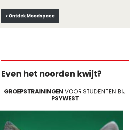
> Ontdek Moodspace
Even het noorden kwijt?
GROEPSTRAININGEN
VOOR STUDENTEN BIJ
PSYWEST