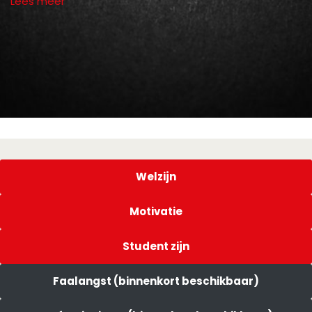
Lees meer
Welzijn
Motivatie
Student zijn
Faalangst (binnenkort beschikbaar)