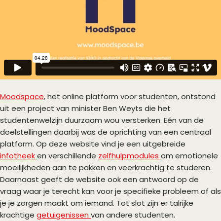
Moodspace
, het online platform voor studenten, ontstond
uit een project van minister Ben Weyts die het
studentenwelzijn duurzaam wou versterken. Eén van de
doelstellingen daarbij was de oprichting van een centraal
platform. Op deze website vind je een uitgebreide
infotheek
en verschillende
zelfhulpmodules
om emotionele
moeilijkheden aan te pakken en veerkrachtig te studeren.
Daarnaast geeft de website ook een antwoord op de
vraag waar je terecht kan voor je specifieke probleem of als
je je zorgen maakt om iemand. Tot slot zijn er talrijke
krachtige
getuigenissen
van andere studenten.