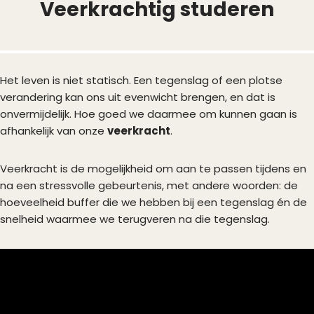
Veerkrachtig studeren
Het leven is niet statisch. Een tegenslag of een plotse
verandering kan ons uit evenwicht brengen, en dat is
onvermijdelijk. Hoe goed we daarmee om kunnen gaan is
afhankelijk van onze
veerkracht
.
Veerkracht is de mogelijkheid om aan te passen tijdens en
na een stressvolle gebeurtenis, met andere woorden: de
hoeveelheid buffer die we hebben bij een tegenslag én de
snelheid waarmee we terugveren na die tegenslag.