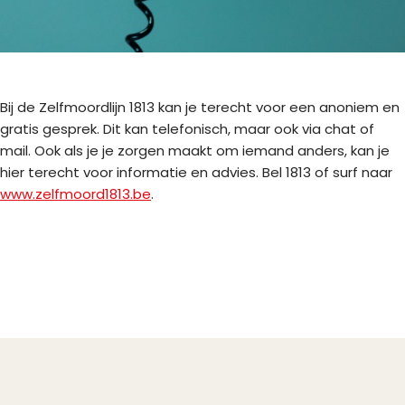
Bij de Zelfmoordlijn 1813 kan je terecht voor een anoniem en
gratis gesprek. Dit kan telefonisch, maar ook via chat of
mail. Ook als je je zorgen maakt om iemand anders, kan je
hier terecht voor informatie en advies. Bel 1813 of surf naar
www.zelfmoord1813.be
.