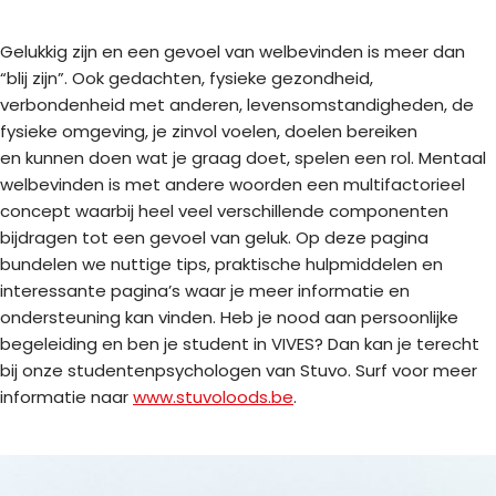
Gelukkig zijn en een gevoel van welbevinden is meer dan
“blij zijn”. Ook gedachten, fysieke gezondheid,
verbondenheid met anderen, levensomstandigheden, de
fysieke omgeving, je zinvol voelen, doelen bereiken
en kunnen doen wat je graag doet, spelen een rol. Mentaal
welbevinden is met andere woorden een multifactorieel
concept waarbij heel veel verschillende componenten
bijdragen tot een gevoel van geluk. Op deze pagina
bundelen we nuttige tips, praktische hulpmiddelen en
interessante pagina’s waar je meer informatie en
ondersteuning kan vinden. Heb je nood aan persoonlijke
begeleiding en ben je student in VIVES? Dan kan je terecht
bij onze studentenpsychologen van Stuvo. Surf voor meer
informatie naar
www.stuvoloods.be
.