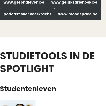
www.gezondleven.be
www.geluksdriehoek.be
podcast over veerkracht
www.moodspace.be
STUDIETOOLS IN DE
SPOTLIGHT
Studentenleven