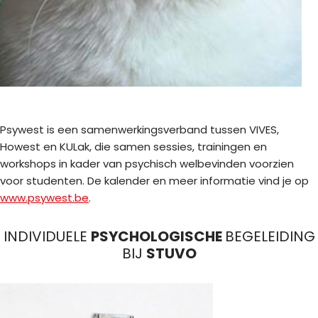
Psywest is een samenwerkingsverband tussen VIVES,
Howest en KULak, die samen sessies, trainingen en
workshops in kader van psychisch welbevinden voorzien
voor studenten. De kalender en meer informatie vind je op
www.psywest.be
.
INDIVIDUELE
PSYCHOLOGISCHE
BEGELEIDING
BIJ
STUVO