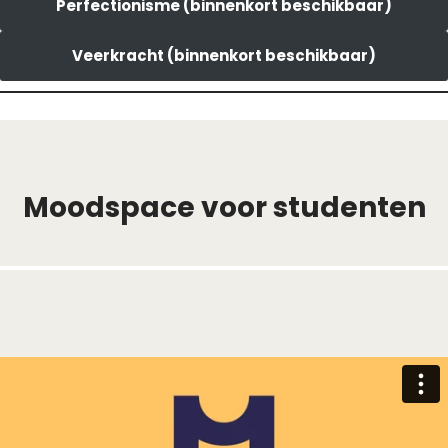
Perfectionisme (binnenkort beschikbaar)
Veerkracht (binnenkort beschikbaar)
Moodspace voor studenten