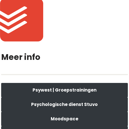
Meer info
Psywest | Groepstrainingen
Psychologische dienst Stuvo
Moodspace