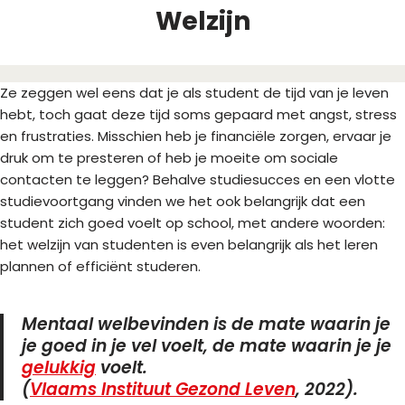
Welzijn
Ze zeggen wel eens dat je als student de tijd van je leven
hebt, toch gaat deze tijd soms gepaard met angst, stress
en frustraties. Misschien heb je financiële zorgen, ervaar je
druk om te presteren of heb je moeite om sociale
contacten te leggen? Behalve studiesucces en een vlotte
studievoortgang vinden we het ook belangrijk dat een
student zich goed voelt op school, met andere woorden:
het welzijn van studenten is even belangrijk als het leren
plannen of efficiënt studeren.
Mentaal welbevinden is de mate waarin je
je goed in je vel voelt, de mate waarin je je
gelukkig
voelt.
(
Vlaams Instituut Gezond Leven
, 2022).