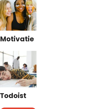
Motivatie
Todoist