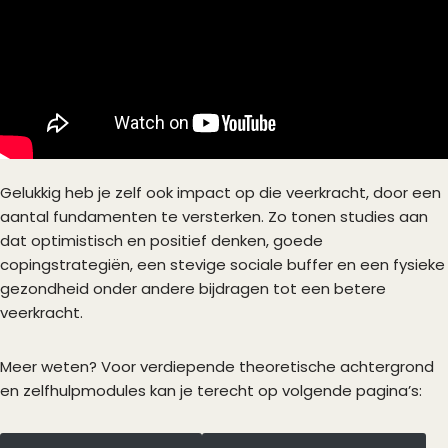
Gelukkig heb je zelf ook impact op die veerkracht, door een
aantal fundamenten te versterken. Zo tonen studies aan
dat optimistisch en positief denken, goede
copingstrategiën, een stevige sociale buffer en een fysieke
gezondheid onder andere bijdragen tot een betere
veerkracht.
Meer weten? Voor verdiepende theoretische achtergrond
en zelfhulpmodules kan je terecht op volgende pagina’s: