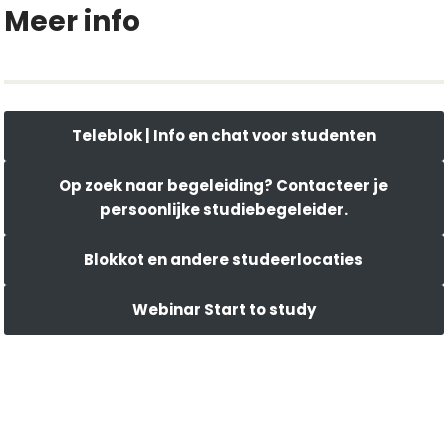
Meer info
Teleblok | Info en chat voor studenten
Op zoek naar begeleiding? Contacteer je
persoonlijke studiebegeleider.
Blokkot en andere studeerlocaties
Webinar Start to study