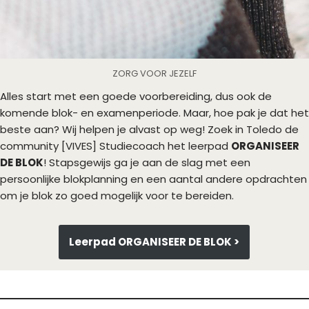
ZORG VOOR JEZELF
Alles start met een goede voorbereiding, dus ook de
komende blok- en examenperiode. Maar, hoe pak je dat het
beste aan? Wij helpen je alvast op weg! Zoek in Toledo de
community [VIVES] Studiecoach het leerpad
ORGANISEER
DE BLOK
! Stapsgewijs ga je aan de slag met een
persoonlijke blokplanning en een aantal andere opdrachten
om je blok zo goed mogelijk voor te bereiden.
Leerpad ORGANISEER DE BLOK >