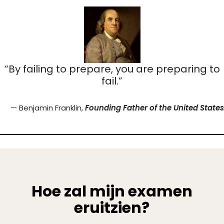
“By failing to prepare, you are preparing to
fail.”
— Benjamin Franklin,
Founding Father of the United States
Hoe zal mijn examen
eruitzien?