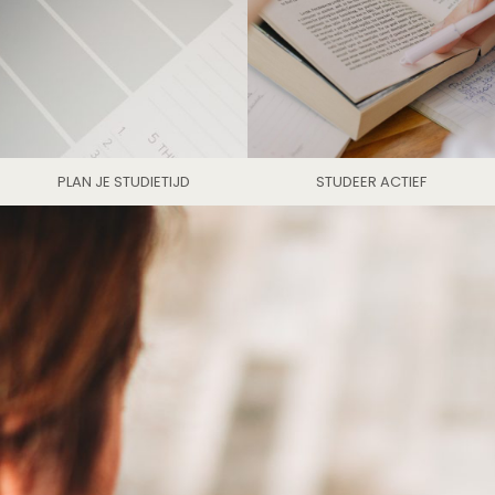
PLAN JE STUDIETIJD
STUDEER ACTIEF