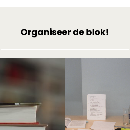
Organiseer de blok!