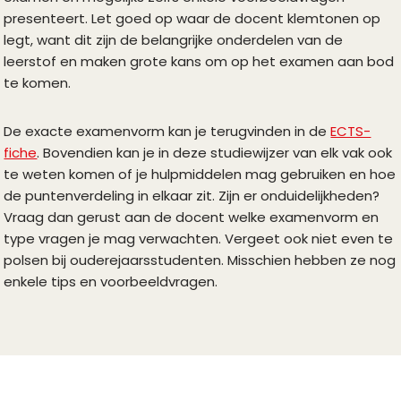
presenteert. Let goed op waar de docent klemtonen op
legt, want dit zijn de belangrijke onderdelen van de
leerstof en maken grote kans om op het examen aan bod
te komen.
De exacte examenvorm kan je terugvinden in de
ECTS-
fiche
. Bovendien kan je in deze studiewijzer van elk vak ook
te weten komen of je hulpmiddelen mag gebruiken en hoe
de puntenverdeling in elkaar zit. Zijn er onduidelijkheden?
Vraag dan gerust aan de docent welke examenvorm en
type vragen je mag verwachten. Vergeet ook niet even te
polsen bij ouderejaarsstudenten. Misschien hebben ze nog
enkele tips en voorbeeldvragen.