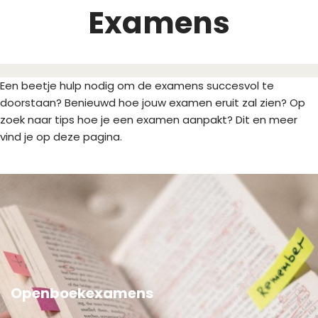
Examens
Een beetje hulp nodig om de examens succesvol te
doorstaan? Benieuwd hoe jouw examen eruit zal zien? Op
zoek naar tips hoe je een examen aanpakt? Dit en meer
vind je op deze pagina.
Openboekexamens